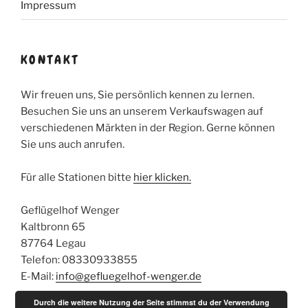
Impressum
KONTAKT
Wir freuen uns, Sie persönlich kennen zu lernen.
Besuchen Sie uns an unserem Verkaufswagen auf
verschiedenen Märkten in der Region. Gerne können
Sie uns auch anrufen.
Für alle Stationen bitte
hier klicken.
Geflügelhof Wenger
Kaltbronn 65
87764 Legau
Telefon: 08330933855
E-Mail:
info@gefluegelhof-wenger.de
Durch die weitere Nutzung der Seite stimmst du der Verwendung