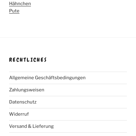
Hähnchen
Pute
RECHTLICHES
Allgemeine Geschäftsbedingungen
Zahlungsweisen
Datenschutz
Widerruf
Versand & Lieferung