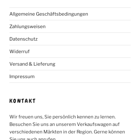
Allgemeine Geschäftsbedingungen
Zahlungsweisen
Datenschutz
Widerruf
Versand & Lieferung
Impressum
KONTAKT
Wir freuen uns, Sie persönlich kennen zu lernen.
Besuchen Sie uns an unserem Verkaufswagen auf
verschiedenen Märkten in der Region. Gerne können
Sie uns auch anrufen.