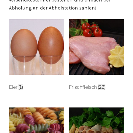
Abholung an der Abholstation zahlen!
Eier
(1)
Frischfleisch
(22)