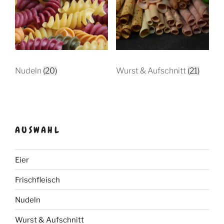
Nudeln
(20)
Wurst & Aufschnitt
(21)
AUSWAHL
Eier
Frischfleisch
Nudeln
Wurst & Aufschnitt