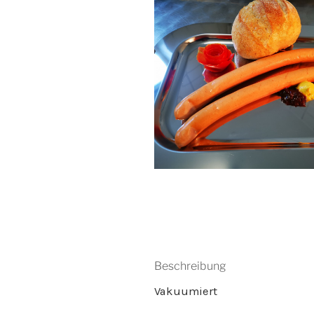
Beschreibung
Vakuumiert